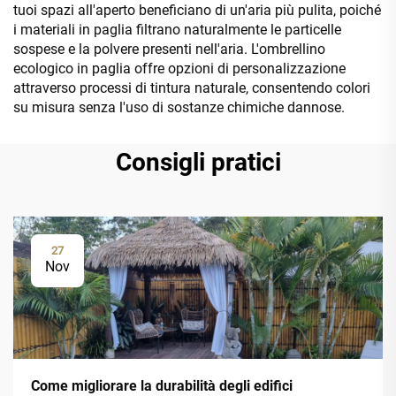
tuoi spazi all'aperto beneficiano di un'aria più pulita, poiché
i materiali in paglia filtrano naturalmente le particelle
sospese e la polvere presenti nell'aria. L'ombrellino
ecologico in paglia offre opzioni di personalizzazione
attraverso processi di tintura naturale, consentendo colori
su misura senza l'uso di sostanze chimiche dannose.
Consigli pratici
27
Nov
Come migliorare la durabilità degli edifici