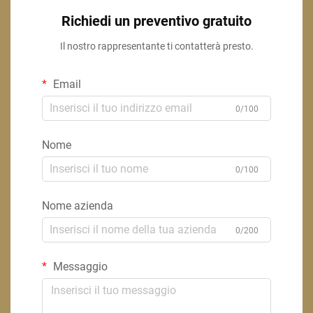
Richiedi un preventivo gratuito
Il nostro rappresentante ti contatterà presto.
Email
0/100
Nome
0/100
Nome azienda
0/200
Messaggio