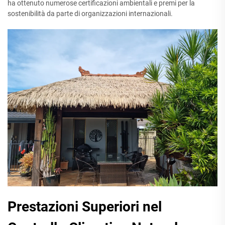
ha ottenuto numerose certificazioni ambientali e premi per la
sostenibilità da parte di organizzazioni internazionali.
Prestazioni Superiori nel