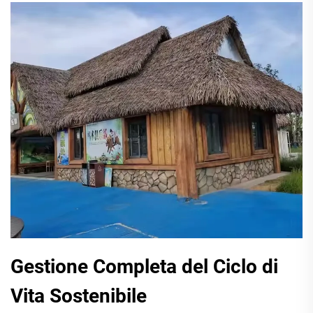
Gestione Completa del Ciclo di
Vita Sostenibile