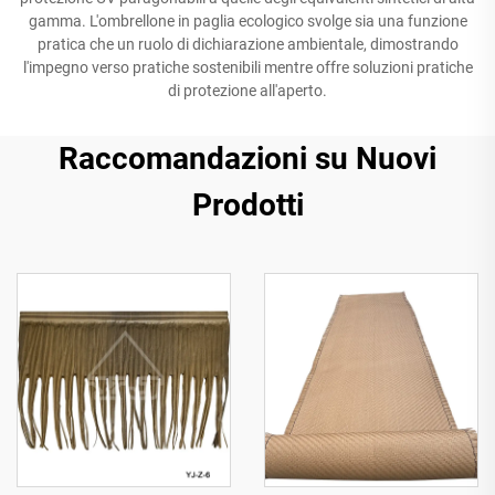
gamma. L'ombrellone in paglia ecologico svolge sia una funzione
pratica che un ruolo di dichiarazione ambientale, dimostrando
l'impegno verso pratiche sostenibili mentre offre soluzioni pratiche
di protezione all'aperto.
Raccomandazioni su Nuovi
Prodotti