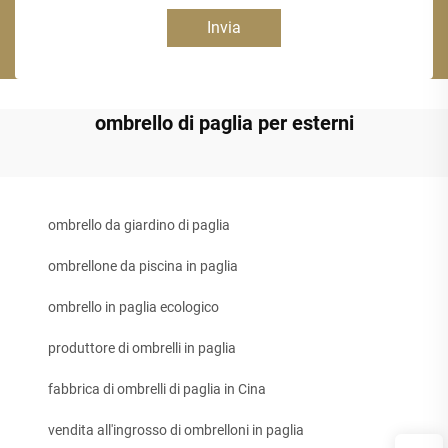
Invia
ombrello di paglia per esterni
ombrello da giardino di paglia
ombrellone da piscina in paglia
ombrello in paglia ecologico
produttore di ombrelli in paglia
fabbrica di ombrelli di paglia in Cina
vendita all'ingrosso di ombrelloni in paglia