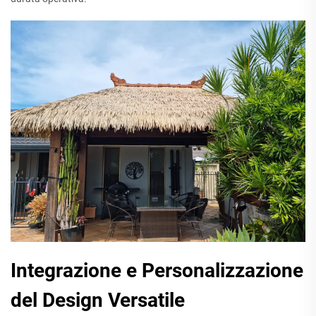
Integrazione e Personalizzazione
del Design Versatile