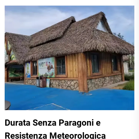
Durata Senza Paragoni e
Resistenza Meteorologica