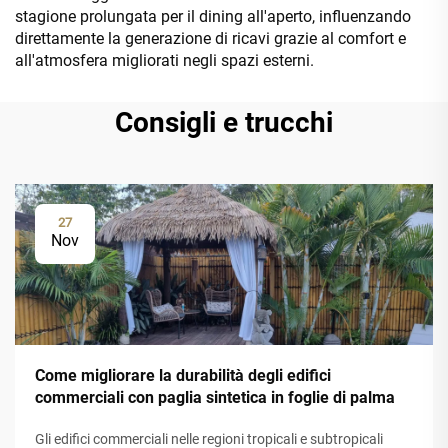
stagione prolungata per il dining all'aperto, influenzando
direttamente la generazione di ricavi grazie al comfort e
all'atmosfera migliorati negli spazi esterni.
Consigli e trucchi
27
Nov
Come migliorare la durabilità degli edifici
commerciali con paglia sintetica in foglie di palma
Gli edifici commerciali nelle regioni tropicali e subtropicali