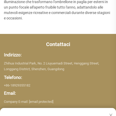
illuminazione che trasformano l'ombrellone in paglia per esterni in
un punto focale all'aperto fruibile tutto l'anno, adattandolo alle
mutevoli esigenze ricreative e commerciali durante diverse stagioni
e occasioni.
Contattaci
Indirizzo:
Zhihua Industrial Park, No. 2 Liuyuemadi Street, Henggang Street,
Longgang District, Shenzhen, Guangdong
Telefono:
+86-18929355182
Email:
Company E-mail:
[email protected]