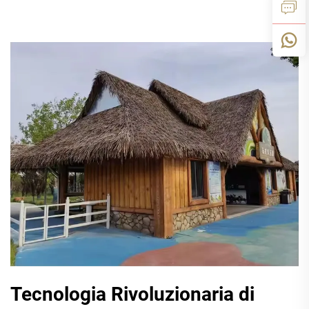
Tecnologia Rivoluzionaria di