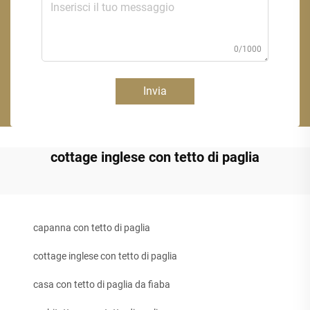
0/1000
Invia
cottage inglese con tetto di paglia
capanna con tetto di paglia
cottage inglese con tetto di paglia
casa con tetto di paglia da fiaba