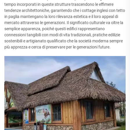
tempo incorporati in queste strutture trascendono le effimere
tendenze architettoniche, garantendo che i cottage inglesi con tetto
in paglia mantengano la loro rilevanza estetica e il loro appeal di
mercato attraverso le generazioni. Il significato culturale va oltre la
semplice apparenza, poiché questi edifici rappresentano
connessioni tangibili con modi di vita tradizionali, pratiche edilizie
sostenibili e artigianato qualificato che la società moderna sempre
più apprezza e cerca di preservare per le generazioni future.