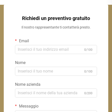
Richiedi un preventivo gratuito
Il nostro rappresentante ti contatterà presto.
Email
0/100
Nome
0/100
Nome azienda
0/200
Messaggio