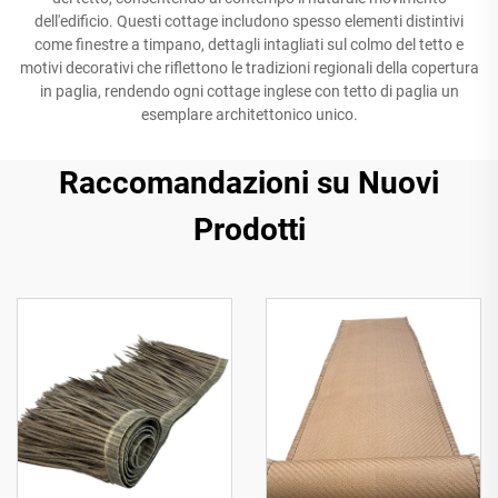
dell'edificio. Questi cottage includono spesso elementi distintivi
come finestre a timpano, dettagli intagliati sul colmo del tetto e
motivi decorativi che riflettono le tradizioni regionali della copertura
in paglia, rendendo ogni cottage inglese con tetto di paglia un
esemplare architettonico unico.
Raccomandazioni su Nuovi
Prodotti