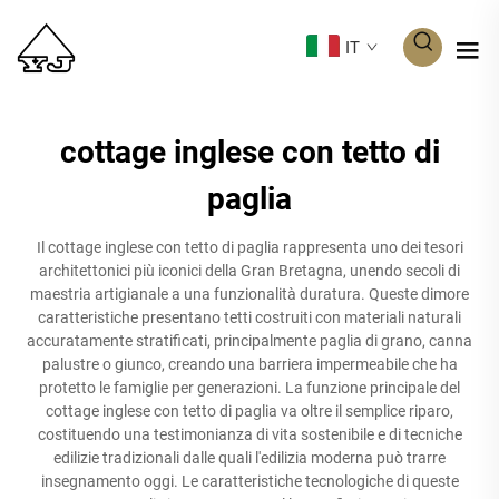
IT
cottage inglese con tetto di
paglia
Il cottage inglese con tetto di paglia rappresenta uno dei tesori
architettonici più iconici della Gran Bretagna, unendo secoli di
maestria artigianale a una funzionalità duratura. Queste dimore
caratteristiche presentano tetti costruiti con materiali naturali
accuratamente stratificati, principalmente paglia di grano, canna
palustre o giunco, creando una barriera impermeabile che ha
protetto le famiglie per generazioni. La funzione principale del
cottage inglese con tetto di paglia va oltre il semplice riparo,
costituendo una testimonianza di vita sostenibile e di tecniche
edilizie tradizionali dalle quali l'edilizia moderna può trarre
insegnamento oggi. Le caratteristiche tecnologiche di queste