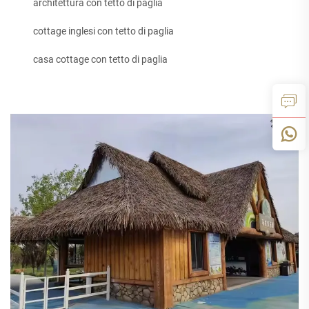
architettura con tetto di paglia
cottage inglesi con tetto di paglia
casa cottage con tetto di paglia