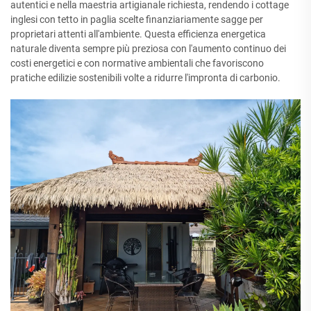
autentici e nella maestria artigianale richiesta, rendendo i cottage
inglesi con tetto in paglia scelte finanziariamente sagge per
proprietari attenti all'ambiente. Questa efficienza energetica
naturale diventa sempre più preziosa con l'aumento continuo dei
costi energetici e con normative ambientali che favoriscono
pratiche edilizie sostenibili volte a ridurre l'impronta di carbonio.