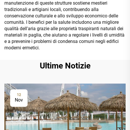
manutenzione di queste strutture sostiene mestieri
tradizionali e artigiani locali, contribuendo alla
conservazione culturale e allo sviluppo economico delle
comunità. I benefici per la salute includono una migliore
qualità dell'aria grazie alle proprietà traspiranti naturali dei
materiali in paglia, che aiutano a regolare i livelli di umidità
e a prevenire i problemi di condensa comuni negli edifici
moderni ermetici.
Ultime Notizie
12
Nov