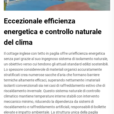
Eccezionale efficienza
energetica e controllo naturale
del clima
Il cottage inglese con tetto in paglia offre un'efficienza energetica
senza pari grazie al suo ingegnoso sistema di isolamento naturale,
un obiettivo verso cui tendono gli attuali standard edilizi sostenibili.
Lo spessore considerevole di materiali organici accuratamente
stratificati crea numerose sacche d'aria che formano barriere
termiche altamente efficaci, superando nettamente i materiali
isolanti convenzionali sia nei casi di raffreddamento estivo che di
riscaldamento invernale. Questo sistema naturale di controllo
climatico mantiene temperature interne stabili con intervento
meccanico minimo, riducendo la dipendenza da sistemi di
riscaldamento e raffreddamento artificiali, responsabili di bollette
elevate e impatto ambientale. La struttura unica della paglia