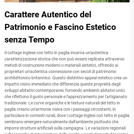
Carattere Autentico del
Patrimonio e Fascino Estetico
senza Tempo
Il cottage inglese con tetto in paglia incarna un'autentica
caratterizzazione storica che non può essere replicata attraverso
metodi di costruzione moderni o materiali sintetici, offrendo ai
proprietari un'autentica connessione con secoli di patrimonio
architettonico britannico. Questo distintivo appeal estetico crea un
impatto visivo immediato che differenzia queste proprietà dagli
sviluppi abitativi contemporanei, fornendo ambienti abitativi unici
che riflettono il gusto personale e l'apprezzamento per l'artigianato
tradizionale. Le curve organiche e le texture naturali del tetto in
paglia creano un'armonia visiva con i paesaggi circostanti, in
particolare in contesti rurali, dove i cottage inglesi con tetto in paglia
sembrano emergere naturalmente dall'ambiente piuttosto che
imporre strutture artificiali sulla campagna. Le variazioni regionali