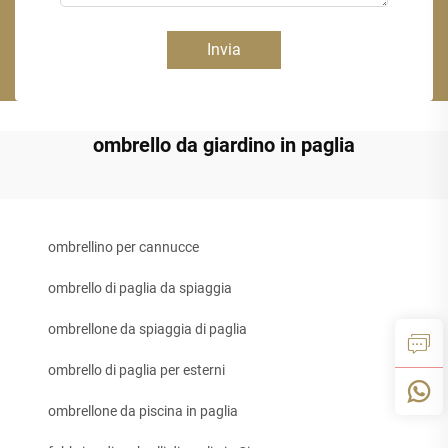
Invia
ombrello da giardino in paglia
ombrellino per cannucce
ombrello di paglia da spiaggia
ombrellone da spiaggia di paglia
ombrello di paglia per esterni
ombrellone da piscina in paglia