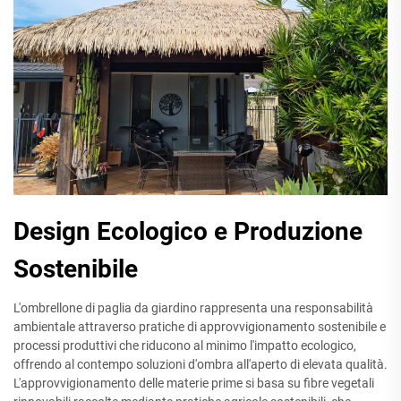
Design Ecologico e Produzione
Sostenibile
L'ombrellone di paglia da giardino rappresenta una responsabilità
ambientale attraverso pratiche di approvvigionamento sostenibile e
processi produttivi che riducono al minimo l'impatto ecologico,
offrendo al contempo soluzioni d'ombra all'aperto di elevata qualità.
L'approvvigionamento delle materie prime si basa su fibre vegetali