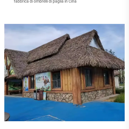
fabbrica di ombrelli di paglia in Cina