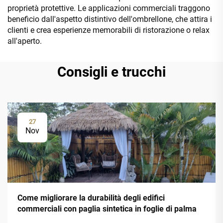
proprietà protettive. Le applicazioni commerciali traggono
beneficio dall'aspetto distintivo dell'ombrellone, che attira i
clienti e crea esperienze memorabili di ristorazione o relax
all'aperto.
Consigli e trucchi
27
Nov
Come migliorare la durabilità degli edifici
commerciali con paglia sintetica in foglie di palma