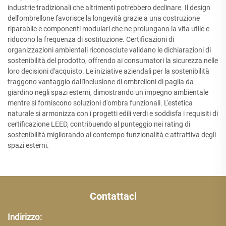
industrie tradizionali che altrimenti potrebbero declinare. Il design
dell'ombrellone favorisce la longevità grazie a una costruzione
riparabile e componenti modulari che ne prolungano la vita utile e
riducono la frequenza di sostituzione. Certificazioni di
organizzazioni ambientali riconosciute validano le dichiarazioni di
sostenibilità del prodotto, offrendo ai consumatori la sicurezza nelle
loro decisioni d'acquisto. Le iniziative aziendali per la sostenibilità
traggono vantaggio dall'inclusione di ombrelloni di paglia da
giardino negli spazi esterni, dimostrando un impegno ambientale
mentre si forniscono soluzioni d'ombra funzionali. L'estetica
naturale si armonizza con i progetti edili verdi e soddisfa i requisiti di
certificazione LEED, contribuendo al punteggio nei rating di
sostenibilità migliorando al contempo funzionalità e attrattiva degli
spazi esterni.
Contattaci
Indirizzo: