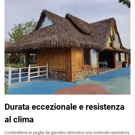
Durata eccezionale e resistenza
al clima
L'ombrellone in paglia da giardino dimostra una notevole resistenza