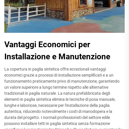
Vantaggi Economici per
Installazione e Manutenzione
La copertura in paglia sintetica offre eccezionali vantaggi
economici grazie a processi di installazione semplificati e a un
funzionamento praticamente privo di manutenzione, garantendo
un valore superiore a lungo termine rispetto alle alternative
tradizionali in paglia naturale. La natura prefabbricata degli
elementi in paglia sintetica elimina le tecniche di posa manuale,
lunghe e laboriose, necessarie per l'installazione della paglia
autentica, riducendo notevolmente i costi di manodopera e la
durata del progetto. I normali professionisti del settore edile
possono installare tetti in paglia sintetica senza formazione