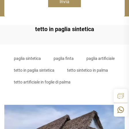
Invia
tetto in paglia sintetica
paglia sintetica
paglia finta
paglia artificiale
tetto in paglia sintetica
tetto sintetico in palma
tetto artificiale in foglie di palma