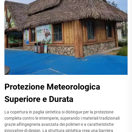
Protezione Meteorologica
Superiore e Durata
La copertura in paglia sintetica si distingue per la protezione
completa contro le intemperie, superando i materiali tradizionali
grazie all'ingegneria avanzata dei polimeri e a caratteristiche
innovative di design. La struttura sintetica crea una barriera