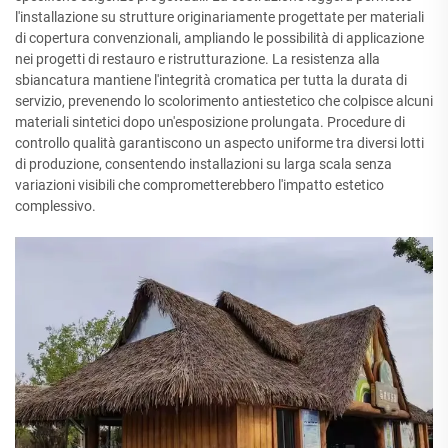
l'installazione su strutture originariamente progettate per materiali
di copertura convenzionali, ampliando le possibilità di applicazione
nei progetti di restauro e ristrutturazione. La resistenza alla
sbiancatura mantiene l'integrità cromatica per tutta la durata di
servizio, prevenendo lo scolorimento antiestetico che colpisce alcuni
materiali sintetici dopo un'esposizione prolungata. Procedure di
controllo qualità garantiscono un aspecto uniforme tra diversi lotti
di produzione, consentendo installazioni su larga scala senza
variazioni visibili che comprometterebbero l'impatto estetico
complessivo.