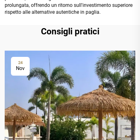
prolungata, offrendo un ritorno sull'investimento superiore
rispetto alle alternative autentiche in paglia.
Consigli pratici
24
Nov