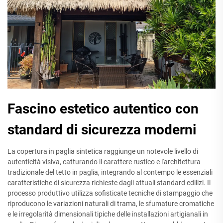
Fascino estetico autentico con
standard di sicurezza moderni
La copertura in paglia sintetica raggiunge un notevole livello di
autenticità visiva, catturando il carattere rustico e l'architettura
tradizionale del tetto in paglia, integrando al contempo le essenziali
caratteristiche di sicurezza richieste dagli attuali standard edilizi. Il
processo produttivo utilizza sofisticate tecniche di stampaggio che
riproducono le variazioni naturali di trama, le sfumature cromatiche
e le irregolarità dimensionali tipiche delle installazioni artigianali in