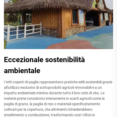
Eccezionale sostenibilità
ambientale
I tetti coperti di paglia rappresentano pratiche edili sostenibili grazie
all'utilizzo esclusivo di sottoprodotti agricoli rinnovabili e a un
impatto ambientale minimo durante tutto il loro ciclo di vita. Le
materie prime consistono interamente in scarti agricoli come la
paglia di grano, la paglia di riso o materiali specificatamente
coltivati per la copertura, che altrimenti richiederebbero
smaltimento o combustione, trasformando così i rifiuti in