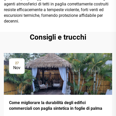
agenti atmosferici di tetti in paglia correttamente costruiti
resiste efficacemente a tempeste violente, forti venti ed
escursioni termiche, fornendo protezione affidabile per
decenni.
Consigli e trucchi
27
Nov
Come migliorare la durabilità degli edifici
commerciali con paglia sintetica in foglie di palma