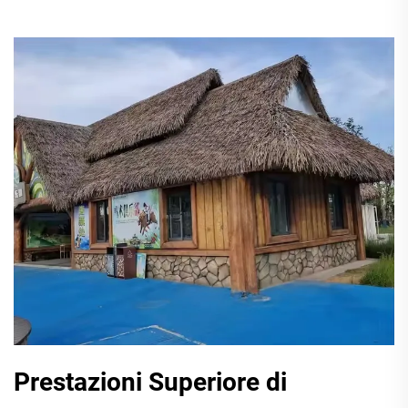
Prestazioni Superiore di