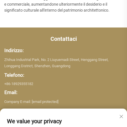
e commerciale, aumentandone ulteriormente il desiderio e il
significato culturale all'interno del patrimonio architettonico.
Contattaci
Indirizzo:
Zhihua Industrial Park, No. 2 Liuyuemadi Street, Henggang Street,
Longgang District, Shenzhen, Guangdong
Telefono:
+86-18929355182
Email:
Company E-mail:
[email protected]
We value your privacy