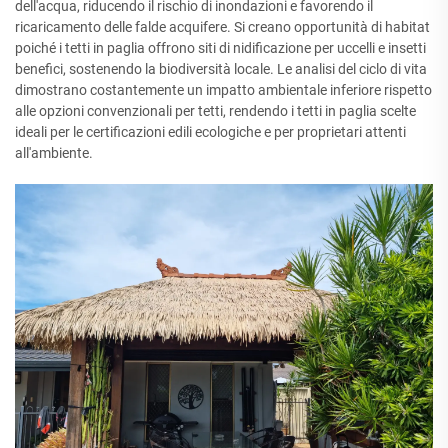
dell'acqua, riducendo il rischio di inondazioni e favorendo il
ricaricamento delle falde acquifere. Si creano opportunità di habitat
poiché i tetti in paglia offrono siti di nidificazione per uccelli e insetti
benefici, sostenendo la biodiversità locale. Le analisi del ciclo di vita
dimostrano costantemente un impatto ambientale inferiore rispetto
alle opzioni convenzionali per tetti, rendendo i tetti in paglia scelte
ideali per le certificazioni edili ecologiche e per proprietari attenti
all'ambiente.