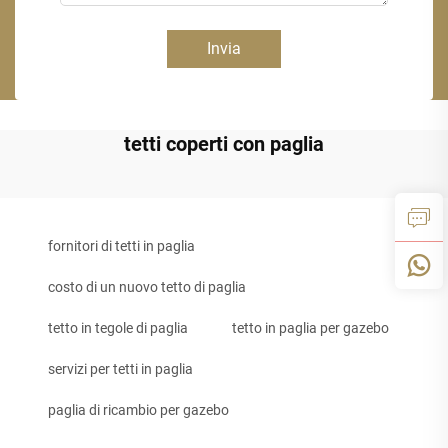
Invia
tetti coperti con paglia
fornitori di tetti in paglia
costo di un nuovo tetto di paglia
tetto in tegole di paglia
tetto in paglia per gazebo
servizi per tetti in paglia
paglia di ricambio per gazebo