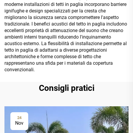
moderne installazioni di tetti in paglia incorporano barriere
ignifughe e design specializzati per la cresta che
migliorano la sicurezza senza compromettere l'aspetto
tradizionale. I benefici acustici del tetto in paglia includono
eccellenti proprietà di attenuazione del suono che creano
ambienti interni tranquilli riducendo l'inquinamento
acustico esterno. La flessibilità di installazione permette al
tetto in paglia di adattarsi a diverse progettazioni
architettoniche e forme complesse di tetto che
rappresentano una sfida per i materiali da copertura
convenzionali.
Consigli pratici
24
Nov