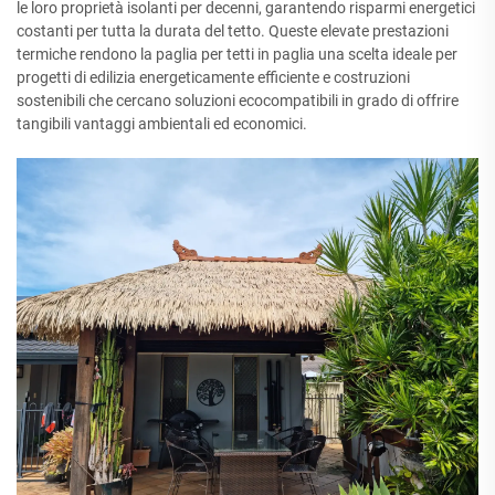
le loro proprietà isolanti per decenni, garantendo risparmi energetici
costanti per tutta la durata del tetto. Queste elevate prestazioni
termiche rendono la paglia per tetti in paglia una scelta ideale per
progetti di edilizia energeticamente efficiente e costruzioni
sostenibili che cercano soluzioni ecocompatibili in grado di offrire
tangibili vantaggi ambientali ed economici.