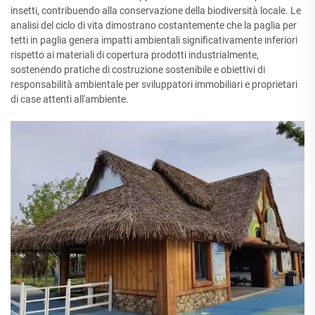
insetti, contribuendo alla conservazione della biodiversità locale. Le
analisi del ciclo di vita dimostrano costantemente che la paglia per
tetti in paglia genera impatti ambientali significativamente inferiori
rispetto ai materiali di copertura prodotti industrialmente,
sostenendo pratiche di costruzione sostenibile e obiettivi di
responsabilità ambientale per sviluppatori immobiliari e proprietari
di case attenti all'ambiente.