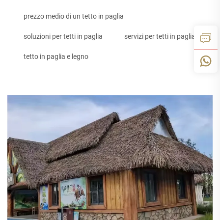
prezzo medio di un tetto in paglia
soluzioni per tetti in paglia
servizi per tetti in paglia
tetto in paglia e legno