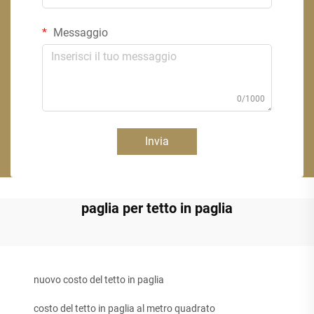
Messaggio
0/1000
Invia
paglia per tetto in paglia
nuovo costo del tetto in paglia
costo del tetto in paglia al metro quadrato