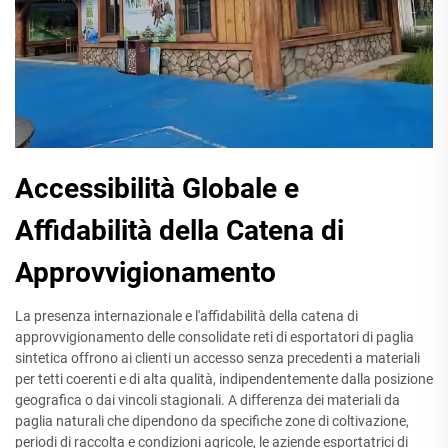
Accessibilità Globale e
Affidabilità della Catena di
Approvvigionamento
La presenza internazionale e l'affidabilità della catena di
approvvigionamento delle consolidate reti di esportatori di paglia
sintetica offrono ai clienti un accesso senza precedenti a materiali
per tetti coerenti e di alta qualità, indipendentemente dalla posizione
geografica o dai vincoli stagionali. A differenza dei materiali da
paglia naturali che dipendono da specifiche zone di coltivazione,
periodi di raccolta e condizioni agricole, le aziende esportatrici di