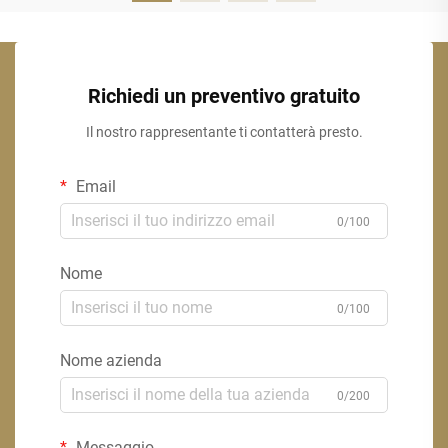
Richiedi un preventivo gratuito
Il nostro rappresentante ti contatterà presto.
Email
0/100
Nome
0/100
Nome azienda
0/200
Messaggio