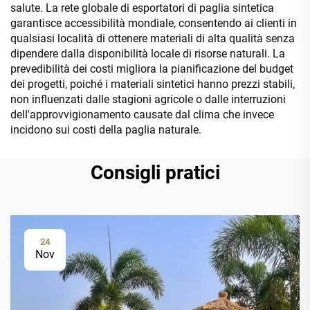
salute. La rete globale di esportatori di paglia sintetica
garantisce accessibilità mondiale, consentendo ai clienti in
qualsiasi località di ottenere materiali di alta qualità senza
dipendere dalla disponibilità locale di risorse naturali. La
prevedibilità dei costi migliora la pianificazione del budget
dei progetti, poiché i materiali sintetici hanno prezzi stabili,
non influenzati dalle stagioni agricole o dalle interruzioni
dell'approvvigionamento causate dal clima che invece
incidono sui costi della paglia naturale.
Consigli pratici
24
Nov