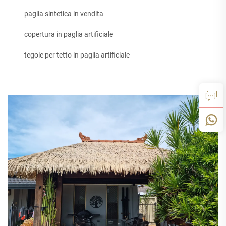
paglia sintetica in vendita
copertura in paglia artificiale
tegole per tetto in paglia artificiale