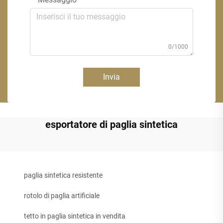
0/1000
Invia
esportatore di paglia sintetica
paglia sintetica resistente
rotolo di paglia artificiale
tetto in paglia sintetica in vendita