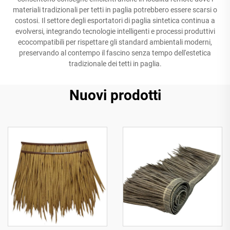
materiali tradizionali per tetti in paglia potrebbero essere scarsi o
costosi. Il settore degli esportatori di paglia sintetica continua a
evolversi, integrando tecnologie intelligenti e processi produttivi
ecocompatibili per rispettare gli standard ambientali moderni,
preservando al contempo il fascino senza tempo dell'estetica
tradizionale dei tetti in paglia.
Nuovi prodotti