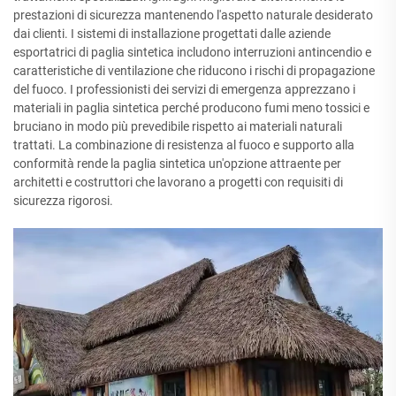
prestazioni di sicurezza mantenendo l'aspetto naturale desiderato
dai clienti. I sistemi di installazione progettati dalle aziende
esportatrici di paglia sintetica includono interruzioni antincendio e
caratteristiche di ventilazione che riducono i rischi di propagazione
del fuoco. I professionisti dei servizi di emergenza apprezzano i
materiali in paglia sintetica perché producono fumi meno tossici e
bruciano in modo più prevedibile rispetto ai materiali naturali
trattati. La combinazione di resistenza al fuoco e supporto alla
conformità rende la paglia sintetica un'opzione attraente per
architetti e costruttori che lavorano a progetti con requisiti di
sicurezza rigorosi.