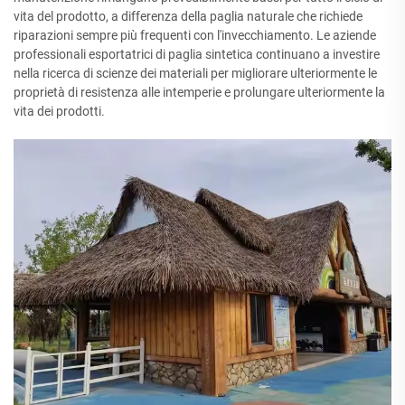
vita del prodotto, a differenza della paglia naturale che richiede
riparazioni sempre più frequenti con l'invecchiamento. Le aziende
professionali esportatrici di paglia sintetica continuano a investire
nella ricerca di scienze dei materiali per migliorare ulteriormente le
proprietà di resistenza alle intemperie e prolungare ulteriormente la
vita dei prodotti.