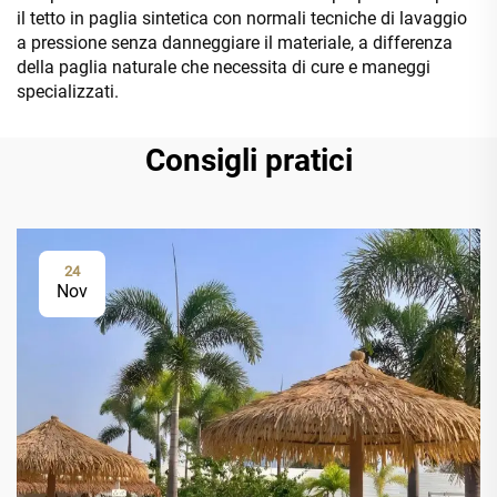
il tetto in paglia sintetica con normali tecniche di lavaggio
a pressione senza danneggiare il materiale, a differenza
della paglia naturale che necessita di cure e maneggi
specializzati.
Consigli pratici
24
Nov