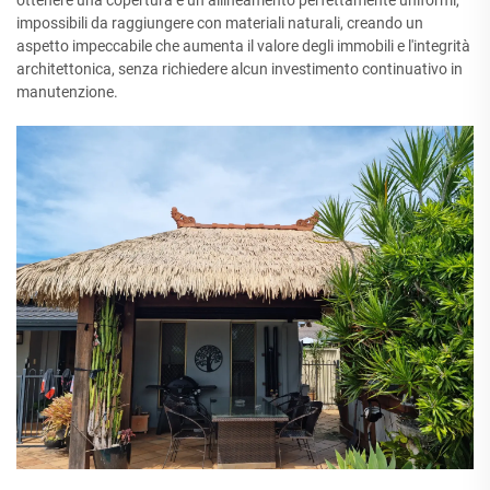
ottenere una copertura e un allineamento perfettamente uniformi,
impossibili da raggiungere con materiali naturali, creando un
aspetto impeccabile che aumenta il valore degli immobili e l'integrità
architettonica, senza richiedere alcun investimento continuativo in
manutenzione.