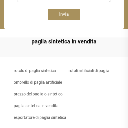
Invia
paglia sintetica in vendita
rotolo di paglia sintetica
rotoli artificiali di paglia
ombrello di paglia artificiale
prezzo del pagliaio sintetico
paglia sintetica in vendita
esportatore di paglia sintetica