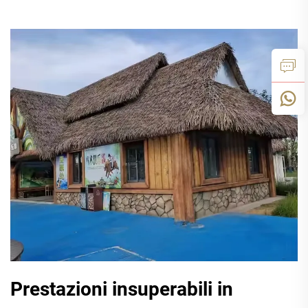
Prestazioni insuperabili in