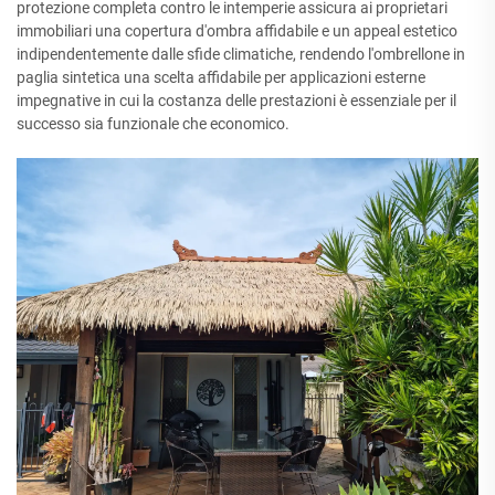
protezione completa contro le intemperie assicura ai proprietari
immobiliari una copertura d'ombra affidabile e un appeal estetico
indipendentemente dalle sfide climatiche, rendendo l'ombrellone in
paglia sintetica una scelta affidabile per applicazioni esterne
impegnative in cui la costanza delle prestazioni è essenziale per il
successo sia funzionale che economico.