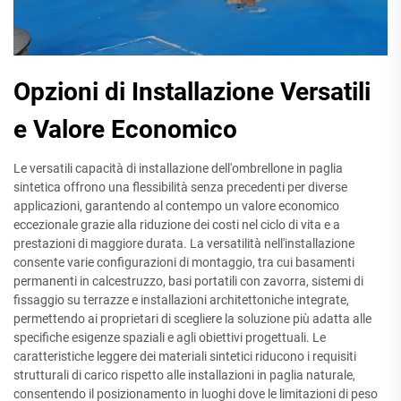
Opzioni di Installazione Versatili
e Valore Economico
Le versatili capacità di installazione dell'ombrellone in paglia
sintetica offrono una flessibilità senza precedenti per diverse
applicazioni, garantendo al contempo un valore economico
eccezionale grazie alla riduzione dei costi nel ciclo di vita e a
prestazioni di maggiore durata. La versatilità nell'installazione
consente varie configurazioni di montaggio, tra cui basamenti
permanenti in calcestruzzo, basi portatili con zavorra, sistemi di
fissaggio su terrazze e installazioni architettoniche integrate,
permettendo ai proprietari di scegliere la soluzione più adatta alle
specifiche esigenze spaziali e agli obiettivi progettuali. Le
caratteristiche leggere dei materiali sintetici riducono i requisiti
strutturali di carico rispetto alle installazioni in paglia naturale,
consentendo il posizionamento in luoghi dove le limitazioni di peso