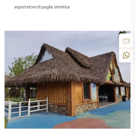
esportatore di paglia sintetica