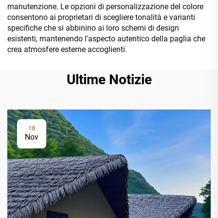
manutenzione. Le opzioni di personalizzazione del colore
consentono ai proprietari di scegliere tonalità e varianti
specifiche che si abbinino ai loro schemi di design
esistenti, mantenendo l'aspecto autentico della paglia che
crea atmosfere esterne accoglienti.
Ultime Notizie
18
Nov