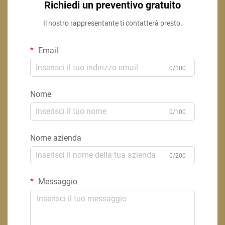
Richiedi un preventivo gratuito
Il nostro rappresentante ti contatterà presto.
Email
0/100
Nome
0/100
Nome azienda
0/200
Messaggio