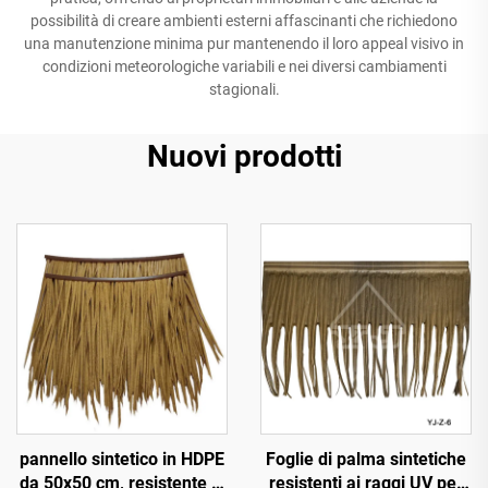
possibilità di creare ambienti esterni affascinanti che richiedono
una manutenzione minima pur mantenendo il loro appeal visivo in
condizioni meteorologiche variabili e nei diversi cambiamenti
stagionali.
Nuovi prodotti
pannello sintetico in HDPE
Foglie di palma sintetiche
da 50x50 cm, resistente ai
resistenti ai raggi UV per