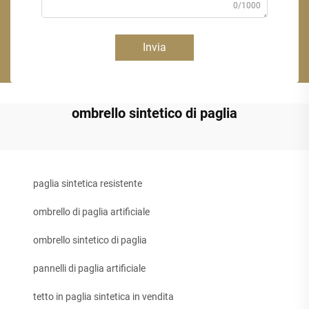
0/1000
Invia
ombrello sintetico di paglia
paglia sintetica resistente
ombrello di paglia artificiale
ombrello sintetico di paglia
pannelli di paglia artificiale
tetto in paglia sintetica in vendita