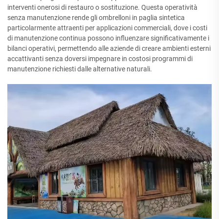
interventi onerosi di restauro o sostituzione. Questa operatività
senza manutenzione rende gli ombrelloni in paglia sintetica
particolarmente attraenti per applicazioni commerciali, dove i costi
di manutenzione continua possono influenzare significativamente i
bilanci operativi, permettendo alle aziende di creare ambienti esterni
accattivanti senza doversi impegnare in costosi programmi di
manutenzione richiesti dalle alternative naturali.