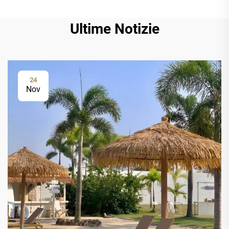
Ultime Notizie
24
Nov