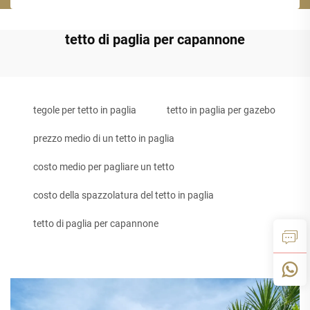
tetto di paglia per capannone
tegole per tetto in paglia
tetto in paglia per gazebo
prezzo medio di un tetto in paglia
costo medio per pagliare un tetto
costo della spazzolatura del tetto in paglia
tetto di paglia per capannone