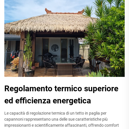
Regolamento termico superiore
ed efficienza energetica
Le capacità di regolazione termica di un tetto in paglia per
capannoni rappresentano una delle sue caratteristiche più
impressionanti e scientificamente affascinanti, offrendo comfort