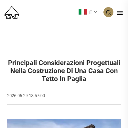
IT
Principali Considerazioni Progettuali
Nella Costruzione Di Una Casa Con
Tetto In Paglia
2026-05-29 18:57:00