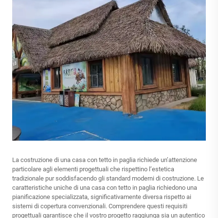
La costruzione di una casa con tetto in paglia richiede un’attenzione
particolare agli elementi progettuali che rispettino l’estetica
tradizionale pur soddisfacendo gli standard moderni di costruzione. Le
caratteristiche uniche di una casa con tetto in paglia richiedono una
pianificazione specializzata, significativamente diversa rispetto ai
sistemi di copertura convenzionali. Comprendere questi requisiti
progettuali garantisce che il vostro progetto raggiunga sia un autentico