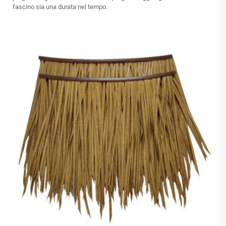
fascino sia una durata nel tempo.