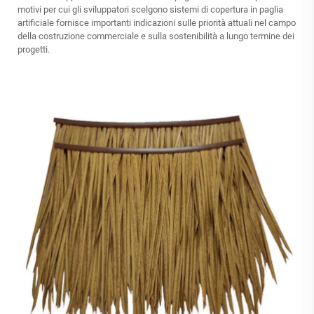
motivi per cui gli sviluppatori scelgono sistemi di copertura in paglia
artificiale fornisce importanti indicazioni sulle priorità attuali nel campo
della costruzione commerciale e sulla sostenibilità a lungo termine dei
progetti.