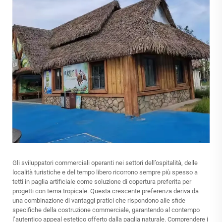
Gli sviluppatori commerciali operanti nei settori dell’ospitalità, delle
località turistiche e del tempo libero ricorrono sempre più spesso a
tetti in paglia artificiale come soluzione di copertura preferita per
progetti con tema tropicale. Questa crescente preferenza deriva da
una combinazione di vantaggi pratici che rispondono alle sfide
specifiche della costruzione commerciale, garantendo al contempo
l’autentico appeal estetico offerto dalla paglia naturale. Comprendere i