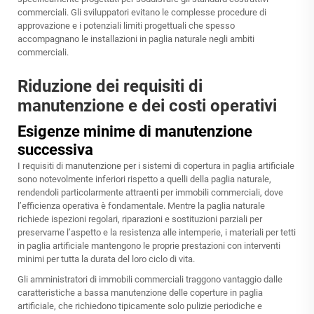
commerciali. Gli sviluppatori evitano le complesse procedure di
approvazione e i potenziali limiti progettuali che spesso
accompagnano le installazioni in paglia naturale negli ambiti
commerciali.
Riduzione dei requisiti di
manutenzione e dei costi operativi
Esigenze minime di manutenzione
successiva
I requisiti di manutenzione per i sistemi di copertura in paglia artificiale
sono notevolmente inferiori rispetto a quelli della paglia naturale,
rendendoli particolarmente attraenti per immobili commerciali, dove
l’efficienza operativa è fondamentale. Mentre la paglia naturale
richiede ispezioni regolari, riparazioni e sostituzioni parziali per
preservarne l’aspetto e la resistenza alle intemperie, i materiali per tetti
in paglia artificiale mantengono le proprie prestazioni con interventi
minimi per tutta la durata del loro ciclo di vita.
Gli amministratori di immobili commerciali traggono vantaggio dalle
caratteristiche a bassa manutenzione delle coperture in paglia
artificiale, che richiedono tipicamente solo pulizie periodiche e