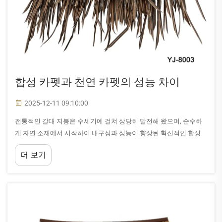
합성 카펫과 천연 카펫의 성능 차이
2025-12-11 09:10:00
전통적인 갈대 지붕은 수세기에 걸쳐 상당히 발전해 왔으며, 순수하
게 자연 소재에서 시작하여 내구성과 성능이 향상된 혁신적인 합성
소재로 전환되었다. 현대 건축 프로젝트는 점점 더...
더 보기