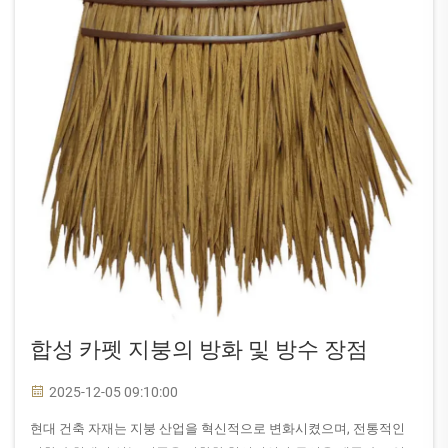
합성 카펫 지붕의 방화 및 방수 장점
2025-12-05 09:10:00
현대 건축 자재는 지붕 산업을 혁신적으로 변화시켰으며, 전통적인