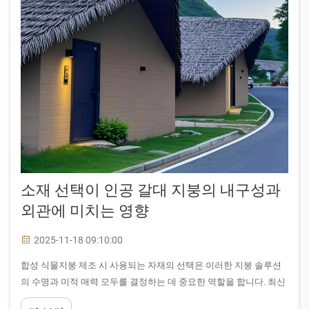
소재 선택이 인공 갈대 지붕의 내구성과
외관에 미치는 영향
2025-11-18 09:10:00
합성 식물지붕 제조 시 사용되는 자재의 선택은 이러한 지붕 솔루션
의 수명과 미적 매력 모두를 결정하는 데 중요한 역할을 합니다. 최신
합성 식물지붕 제품들은 현실감 있는 외관과 탁월한 내구성을 결합함