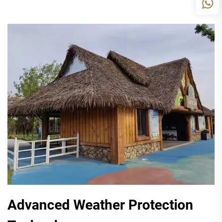
Advanced Weather Protection