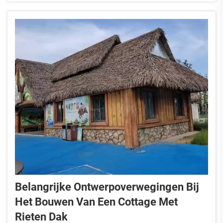
Belangrijke Ontwerpoverwegingen Bij
Het Bouwen Van Een Cottage Met
Rieten Dak