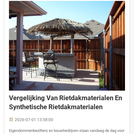
Vergelijking Van Rietdakmaterialen En
Synthetische Rietdakmaterialen
2026-07-01 13:58:00
Eigendommenbezitters en bouwbedrijven staan vandaag de dag voor