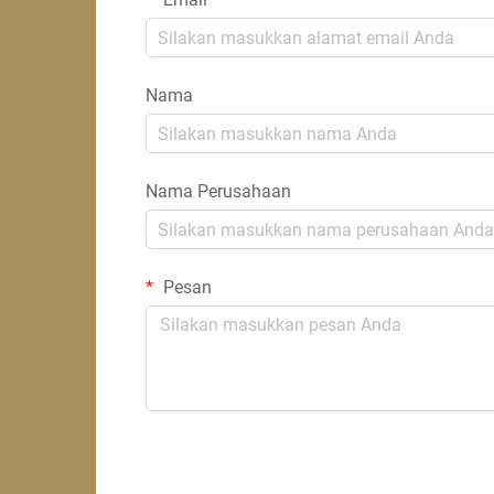
Nama
Nama Perusahaan
Pesan