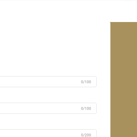
0/100
0/100
0/200