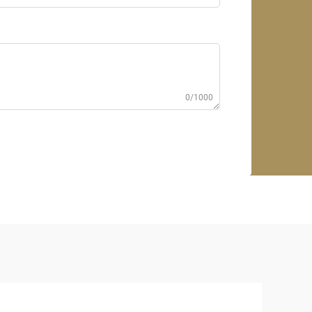
0/1000