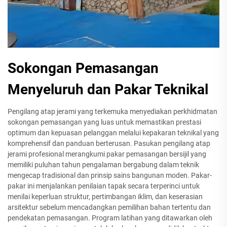
Sokongan Pemasangan
Menyeluruh dan Pakar Teknikal
Pengilang atap jerami yang terkemuka menyediakan perkhidmatan
sokongan pemasangan yang luas untuk memastikan prestasi
optimum dan kepuasan pelanggan melalui kepakaran teknikal yang
komprehensif dan panduan berterusan. Pasukan pengilang atap
jerami profesional merangkumi pakar pemasangan bersijil yang
memiliki puluhan tahun pengalaman bergabung dalam teknik
mengecap tradisional dan prinsip sains bangunan moden. Pakar-
pakar ini menjalankan penilaian tapak secara terperinci untuk
menilai keperluan struktur, pertimbangan iklim, dan keserasian
arsitektur sebelum mencadangkan pemilihan bahan tertentu dan
pendekatan pemasangan. Program latihan yang ditawarkan oleh