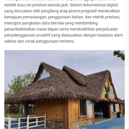
estetik atau ciri prestasi semula jadi. Sistem dokumentasi digital
yang diuruskan oleh pengilang atap jerami progresif merekodkan
kemajuan pemasangan, penggunaan bahan, dan metrik prestasi,
mencipta pangkalan data bernilai yang membimbing
penambahbaikan masa depan serta membolehkan penjadualan
penyelenggaraan proaktif yang disesuaikan dengan keadaan alam
sekitar dan corak penggunaan tertentu.