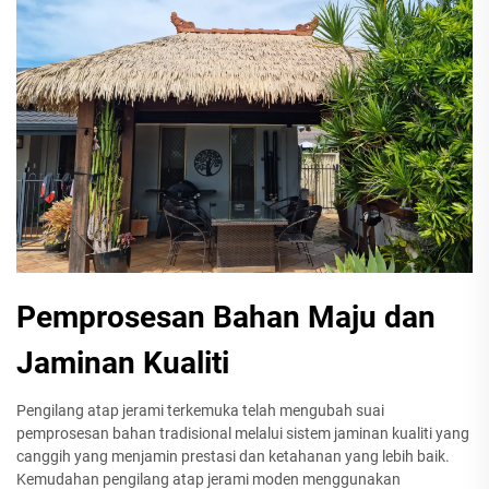
Pemprosesan Bahan Maju dan
Jaminan Kualiti
Pengilang atap jerami terkemuka telah mengubah suai
pemprosesan bahan tradisional melalui sistem jaminan kualiti yang
canggih yang menjamin prestasi dan ketahanan yang lebih baik.
Kemudahan pengilang atap jerami moden menggunakan