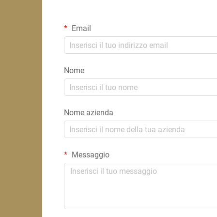
Email
Nome
Nome azienda
Messaggio