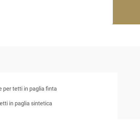
e per tetti in paglia finta
etti in paglia sintetica