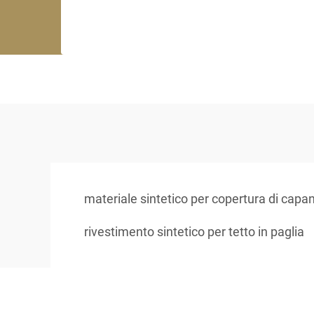
materiale sintetico per copertura di capan
rivestimento sintetico per tetto in paglia