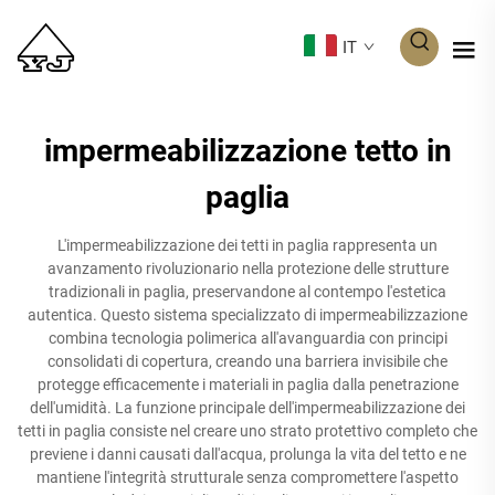
IT
impermeabilizzazione tetto in
paglia
L'impermeabilizzazione dei tetti in paglia rappresenta un
avanzamento rivoluzionario nella protezione delle strutture
tradizionali in paglia, preservandone al contempo l'estetica
autentica. Questo sistema specializzato di impermeabilizzazione
combina tecnologia polimerica all'avanguardia con principi
consolidati di copertura, creando una barriera invisibile che
protegge efficacemente i materiali in paglia dalla penetrazione
dell'umidità. La funzione principale dell'impermeabilizzazione dei
tetti in paglia consiste nel creare uno strato protettivo completo che
previene i danni causati dall'acqua, prolunga la vita del tetto e ne
mantiene l'integrità strutturale senza compromettere l'aspetto