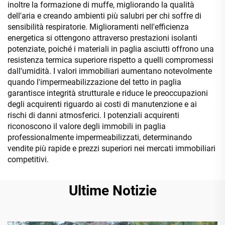
inoltre la formazione di muffe, migliorando la qualità
dell'aria e creando ambienti più salubri per chi soffre di
sensibilità respiratorie. Miglioramenti nell'efficienza
energetica si ottengono attraverso prestazioni isolanti
potenziate, poiché i materiali in paglia asciutti offrono una
resistenza termica superiore rispetto a quelli compromessi
dall'umidità. I valori immobiliari aumentano notevolmente
quando l'impermeabilizzazione del tetto in paglia
garantisce integrità strutturale e riduce le preoccupazioni
degli acquirenti riguardo ai costi di manutenzione e ai
rischi di danni atmosferici. I potenziali acquirenti
riconoscono il valore degli immobili in paglia
professionalmente impermeabilizzati, determinando
vendite più rapide e prezzi superiori nei mercati immobiliari
competitivi.
Ultime Notizie