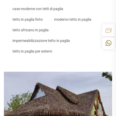
case moderne con tetti di paglia
tetto in paglia finto
moderno tetto in paglia
tetto africano in paglia
impermeabilizzazione tetto in paglia
tetto in paglia per esterni