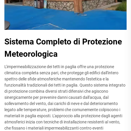
Sistema Completo di Protezione
Meteorologica
L'impermeabilizzazione dei tetti in paglia offre una protezione
climatica completa senza pari, che protegge gli edifici dall'intero
spettro delle sfide atmosferiche mantenendo l'estetica e la
funzionalità tradizionali dei tetti in paglia. Questo sistema integrato
di protezione combina diversi strati difensivi che agiscono
sinergicamente per prevenire danni causati dall'acqua, dal
sollevamento del vento, dai carichi di neve e dal deterioramento
legato alle temperature, problemi che comunemente colpiscono i
materiali in paglia esposti. L'approccio alla protezione dagli agenti
atmosferici inizia con tecniche di installazione resistenti al vento,
che fissano i materiali impermeabilizzanti contro eventi