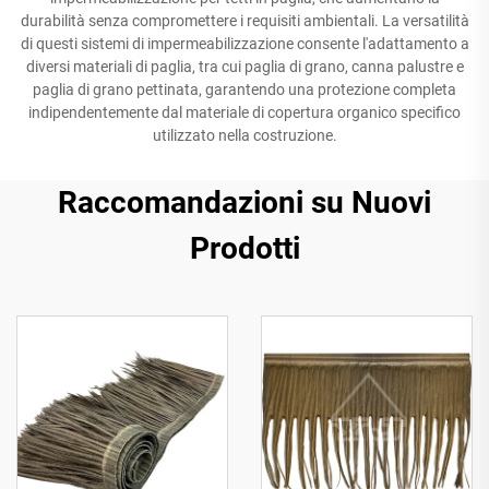
durabilità senza compromettere i requisiti ambientali. La versatilità
di questi sistemi di impermeabilizzazione consente l'adattamento a
diversi materiali di paglia, tra cui paglia di grano, canna palustre e
paglia di grano pettinata, garantendo una protezione completa
indipendentemente dal materiale di copertura organico specifico
utilizzato nella costruzione.
Raccomandazioni su Nuovi
Prodotti