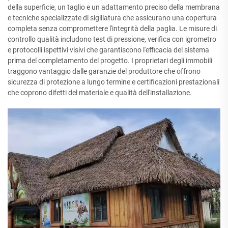
della superficie, un taglio e un adattamento preciso della membrana
e tecniche specializzate di sigillatura che assicurano una copertura
completa senza compromettere l'integrità della paglia. Le misure di
controllo qualità includono test di pressione, verifica con igrometro
e protocolli ispettivi visivi che garantiscono l'efficacia del sistema
prima del completamento del progetto. I proprietari degli immobili
traggono vantaggio dalle garanzie del produttore che offrono
sicurezza di protezione a lungo termine e certificazioni prestazionali
che coprono difetti del materiale e qualità dell'installazione.