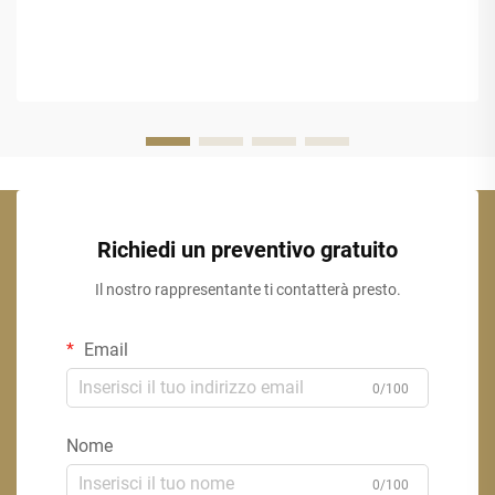
Richiedi un preventivo gratuito
Il nostro rappresentante ti contatterà presto.
Email
0/100
Nome
0/100