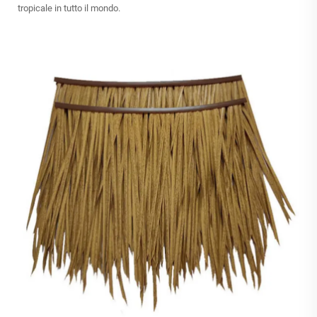
tropicale in tutto il mondo.