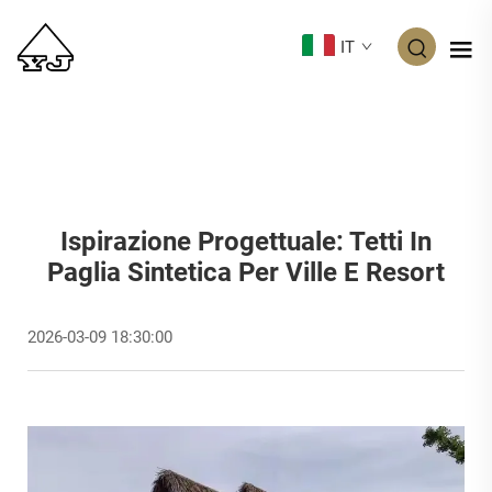
IT
Ispirazione Progettuale: Tetti In
Paglia Sintetica Per Ville E Resort
2026-03-09 18:30:00