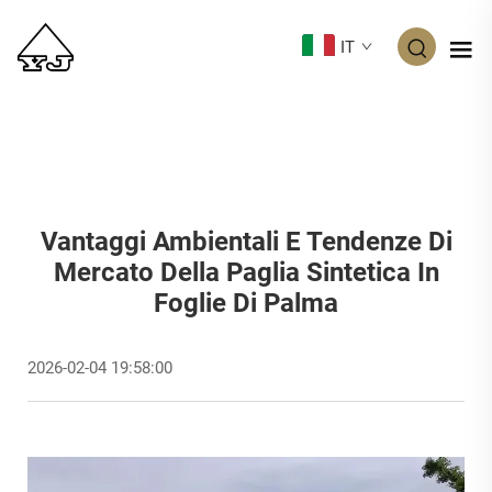
IT
Vantaggi Ambientali E Tendenze Di
Mercato Della Paglia Sintetica In
Foglie Di Palma
2026-02-04 19:58:00