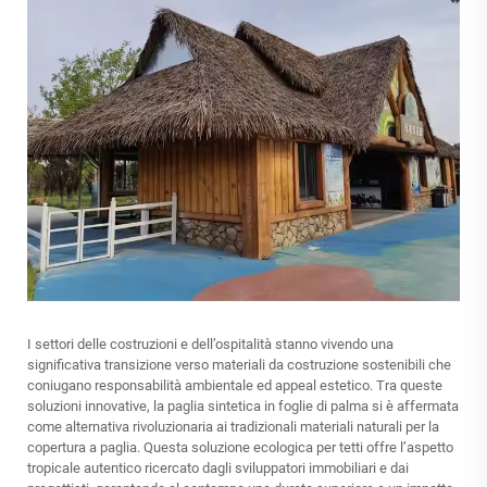
I settori delle costruzioni e dell’ospitalità stanno vivendo una
significativa transizione verso materiali da costruzione sostenibili che
coniugano responsabilità ambientale ed appeal estetico. Tra queste
soluzioni innovative, la paglia sintetica in foglie di palma si è affermata
come alternativa rivoluzionaria ai tradizionali materiali naturali per la
copertura a paglia. Questa soluzione ecologica per tetti offre l’aspetto
tropicale autentico ricercato dagli sviluppatori immobiliari e dai