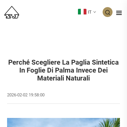
IT
Perché Scegliere La Paglia Sintetica
In Foglie Di Palma Invece Dei
Materiali Naturali
2026-02-02 19:58:00