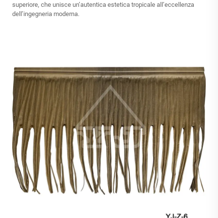
superiore, che unisce un’autentica estetica tropicale all’eccellenza
dell’ingegneria moderna.