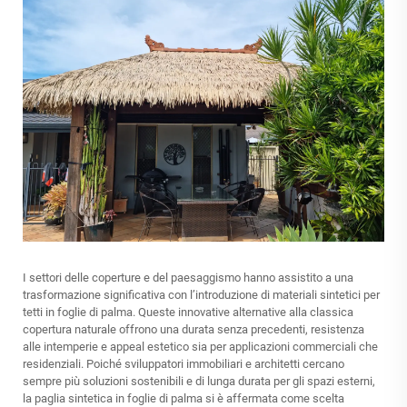
I settori delle coperture e del paesaggismo hanno assistito a una
trasformazione significativa con l’introduzione di materiali sintetici per
tetti in foglie di palma. Queste innovative alternative alla classica
copertura naturale offrono una durata senza precedenti, resistenza
alle intemperie e appeal estetico sia per applicazioni commerciali che
residenziali. Poiché sviluppatori immobiliari e architetti cercano
sempre più soluzioni sostenibili e di lunga durata per gli spazi esterni,
la paglia sintetica in foglie di palma si è affermata come scelta