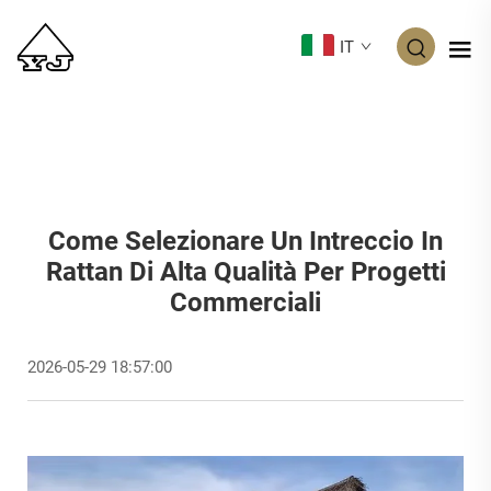
IT
Come Selezionare Un Intreccio In
Rattan Di Alta Qualità Per Progetti
Commerciali
2026-05-29 18:57:00