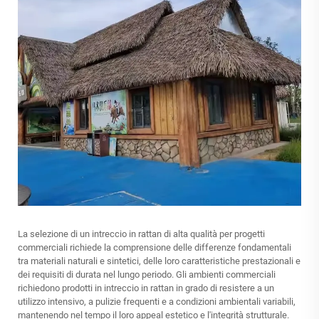
La selezione di un intreccio in rattan di alta qualità per progetti
commerciali richiede la comprensione delle differenze fondamentali
tra materiali naturali e sintetici, delle loro caratteristiche prestazionali e
dei requisiti di durata nel lungo periodo. Gli ambienti commerciali
richiedono prodotti in intreccio in rattan in grado di resistere a un
utilizzo intensivo, a pulizie frequenti e a condizioni ambientali variabili,
mantenendo nel tempo il loro appeal estetico e l'integrità strutturale.