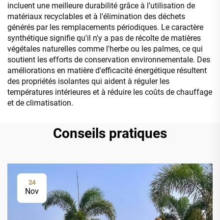
incluent une meilleure durabilité grâce à l'utilisation de
matériaux recyclables et à l'élimination des déchets
générés par les remplacements périodiques. Le caractère
synthétique signifie qu'il n'y a pas de récolte de matières
végétales naturelles comme l'herbe ou les palmes, ce qui
soutient les efforts de conservation environnementale. Des
améliorations en matière d'efficacité énergétique résultent
des propriétés isolantes qui aident à réguler les
températures intérieures et à réduire les coûts de chauffage
et de climatisation.
Conseils pratiques
24
Nov