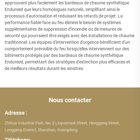
approuvent plus facilement les bardeaux de chaume synthétique
Endureed que leurs homologues naturels, simplifiant ainsi le
processus d'autorisation et réduisant les retards de projet. La
performance fiable face au feu élimine le besoin de systèmes
supplémentaires de suppression d'incendie ou de mesures de
sécurité qui pourraient être exigés avec des installations de chaume
traditionnel. Les équipes d'intervention d'urgence bénéficient d'un
comportement prévisible du feu lorsqu'elles interviennent sur des
bâtiments protégés par des bardeaux de chaume synthétique
Endureed, permettant des stratégies d'extinction plus efficaces et
de meilleurs résultats durant les sinistres.
Nous contacter
Adresse :
Zhihua Industrial Park, No. 2 Liuyuemadi Street, Henggang Street,
Longgang District, Shenzhen, Guangdong
Téléphone: