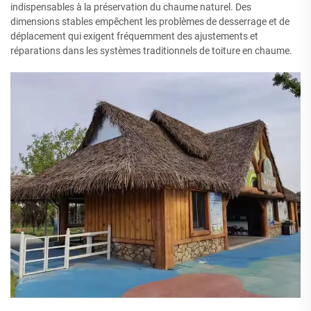
indispensables à la préservation du chaume naturel. Des
dimensions stables empêchent les problèmes de desserrage et de
déplacement qui exigent fréquemment des ajustements et
réparations dans les systèmes traditionnels de toiture en chaume.