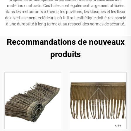
matériaux naturels. Ces tuiles sont également largement utilisées
dans les restaurants à thème, les pavillons, les kiosques et les lieux
de divertissement extérieurs, où l'attrait esthétique doit être associé
à une durabilité à long terme et au respect des normes de sécurité.
Recommandations de nouveaux
produits