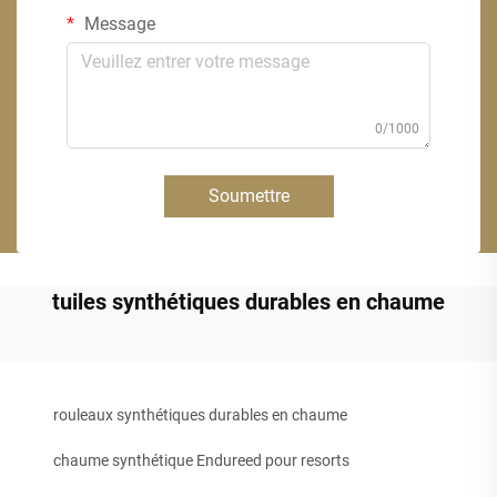
Message
0/1000
Soumettre
tuiles synthétiques durables en chaume
rouleaux synthétiques durables en chaume
chaume synthétique Endureed pour resorts