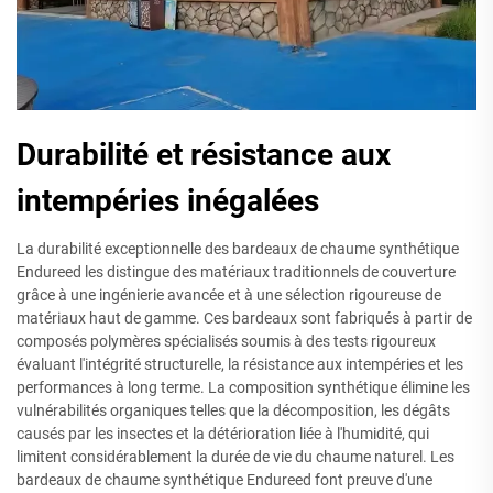
Durabilité et résistance aux
intempéries inégalées
La durabilité exceptionnelle des bardeaux de chaume synthétique
Endureed les distingue des matériaux traditionnels de couverture
grâce à une ingénierie avancée et à une sélection rigoureuse de
matériaux haut de gamme. Ces bardeaux sont fabriqués à partir de
composés polymères spécialisés soumis à des tests rigoureux
évaluant l'intégrité structurelle, la résistance aux intempéries et les
performances à long terme. La composition synthétique élimine les
vulnérabilités organiques telles que la décomposition, les dégâts
causés par les insectes et la détérioration liée à l'humidité, qui
limitent considérablement la durée de vie du chaume naturel. Les
bardeaux de chaume synthétique Endureed font preuve d'une