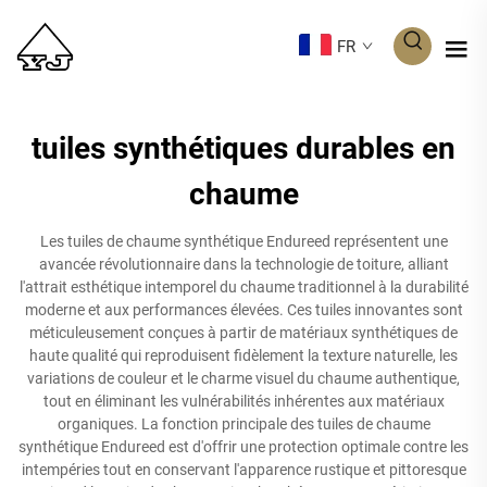
FR
tuiles synthétiques durables en
chaume
Les tuiles de chaume synthétique Endureed représentent une
avancée révolutionnaire dans la technologie de toiture, alliant
l'attrait esthétique intemporel du chaume traditionnel à la durabilité
moderne et aux performances élevées. Ces tuiles innovantes sont
méticuleusement conçues à partir de matériaux synthétiques de
haute qualité qui reproduisent fidèlement la texture naturelle, les
variations de couleur et le charme visuel du chaume authentique,
tout en éliminant les vulnérabilités inhérentes aux matériaux
organiques. La fonction principale des tuiles de chaume
synthétique Endureed est d'offrir une protection optimale contre les
intempéries tout en conservant l'apparence rustique et pittoresque