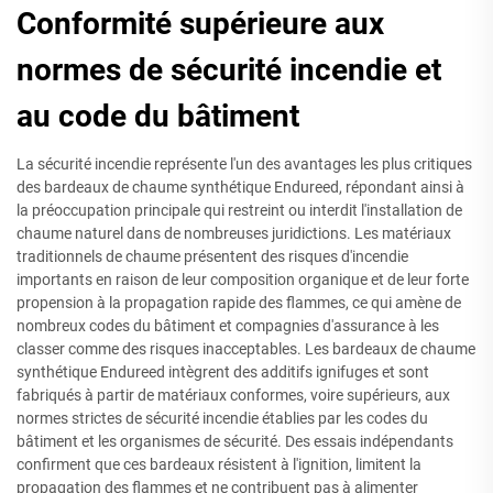
Conformité supérieure aux
normes de sécurité incendie et
au code du bâtiment
La sécurité incendie représente l'un des avantages les plus critiques
des bardeaux de chaume synthétique Endureed, répondant ainsi à
la préoccupation principale qui restreint ou interdit l'installation de
chaume naturel dans de nombreuses juridictions. Les matériaux
traditionnels de chaume présentent des risques d'incendie
importants en raison de leur composition organique et de leur forte
propension à la propagation rapide des flammes, ce qui amène de
nombreux codes du bâtiment et compagnies d'assurance à les
classer comme des risques inacceptables. Les bardeaux de chaume
synthétique Endureed intègrent des additifs ignifuges et sont
fabriqués à partir de matériaux conformes, voire supérieurs, aux
normes strictes de sécurité incendie établies par les codes du
bâtiment et les organismes de sécurité. Des essais indépendants
confirment que ces bardeaux résistent à l'ignition, limitent la
propagation des flammes et ne contribuent pas à alimenter