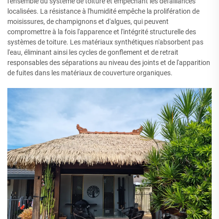
l'ensemble du système de toiture et empêchant les défaillances
localisées. La résistance à l'humidité empêche la prolifération de
moisissures, de champignons et d'algues, qui peuvent
compromettre à la fois l'apparence et l'intégrité structurelle des
systèmes de toiture. Les matériaux synthétiques n'absorbent pas
l'eau, éliminant ainsi les cycles de gonflement et de retrait
responsables des séparations au niveau des joints et de l'apparition
de fuites dans les matériaux de couverture organiques.