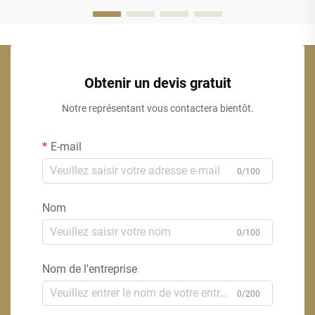
résistance accrue.
Obtenir un devis gratuit
Notre représentant vous contactera bientôt.
E-mail
0/100
Nom
0/100
Nom de l'entreprise
0/200