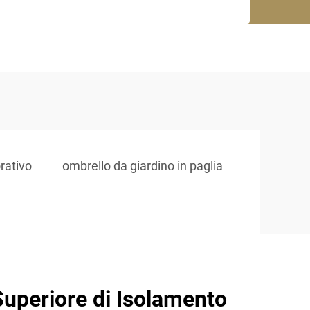
orativo
ombrello da giardino in paglia
Superiore di Isolamento