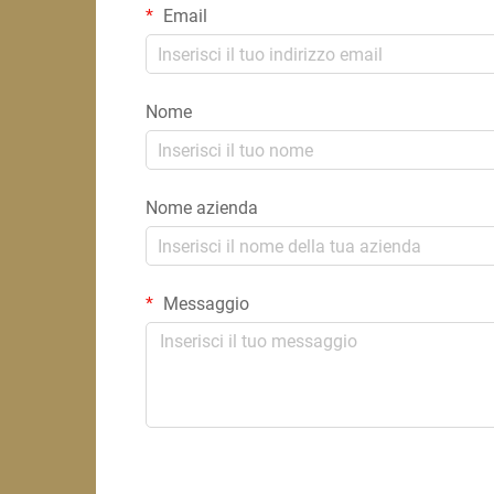
Email
Nome
Nome azienda
Messaggio