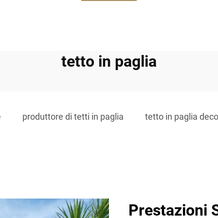
tetto in paglia
e
produttore di tetti in paglia
tetto in paglia dec
Prestazioni 