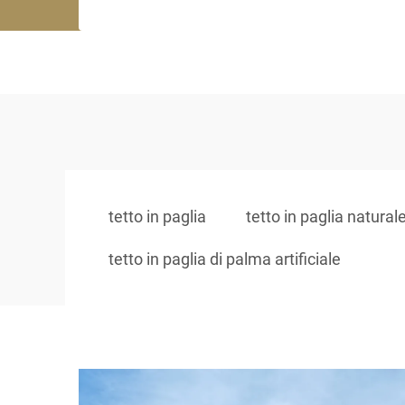
tetto in paglia
tetto in paglia natural
tetto in paglia di palma artificiale