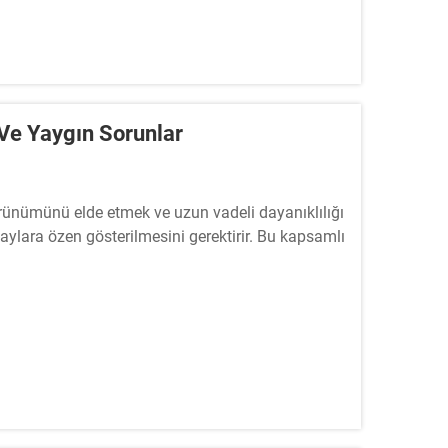
 Ve Yaygın Sorunlar
örünümünü elde etmek ve uzun vadeli dayanıklılığı
aylara özen gösterilmesini gerektirir. Bu kapsamlı