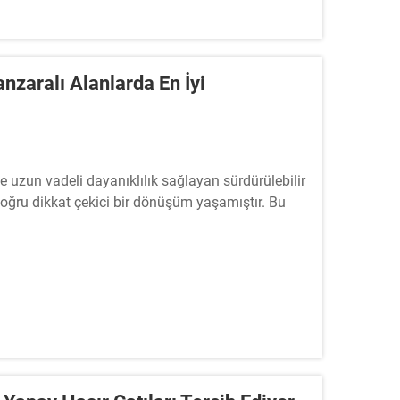
nzaralı Alanlarda En İyi
de uzun vadeli dayanıklılık sağlayan sürdürülebilir
oğru dikkat çekici bir dönüşüm yaşamıştır. Bu